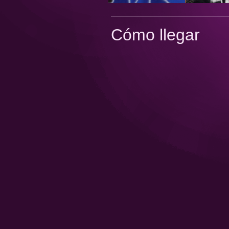
Cómo llegar